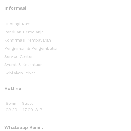
Informasi
Hubungi Kami
Panduan Berbelanja
Konfirmasi Pembayaran
Pengiriman & Pengembalian
Service Center
Syarat & Ketentuan
Kebijakan Privasi
Hotline
Senin – Sabtu
08.30 – 17.00 WIB
Whatsapp Kami :