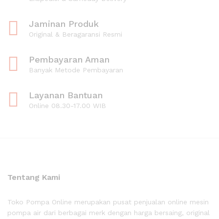
Jaminan Produk
Original & Beragaransi Resmi
Pembayaran Aman
Banyak Metode Pembayaran
Layanan Bantuan
Online 08.30-17.00 WIB
Tentang Kami
Toko Pompa Online merupakan pusat penjualan online mesin
pompa air dari berbagai merk dengan harga bersaing, original