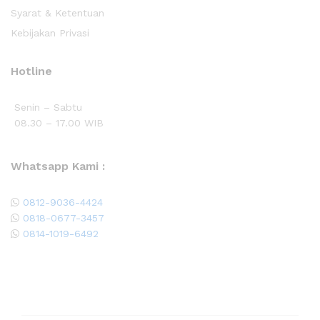
Syarat & Ketentuan
Kebijakan Privasi
Hotline
Senin – Sabtu
08.30 – 17.00 WIB
Whatsapp Kami :
0812-9036-4424
0818-0677-3457
0814-1019-6492