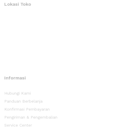
Lokasi Toko
Informasi
Hubungi Kami
Panduan Berbelanja
Konfirmasi Pembayaran
Pengiriman & Pengembalian
Service Center