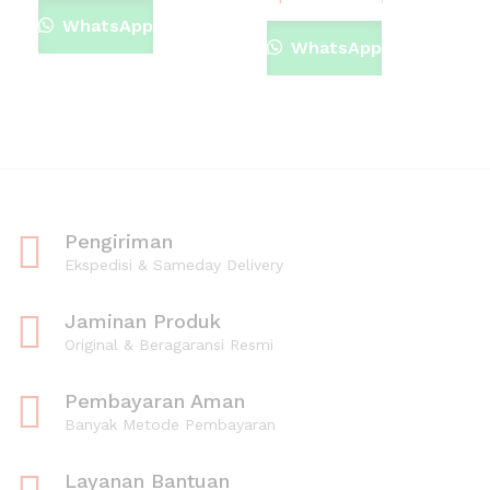
WhatsApp
WhatsApp
Pengiriman
Ekspedisi & Sameday Delivery
Jaminan Produk
Original & Beragaransi Resmi
Pembayaran Aman
Banyak Metode Pembayaran
Layanan Bantuan