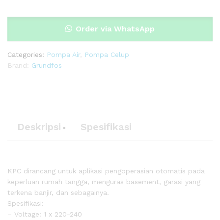
Order via WhatsApp
Categories:
Pompa Air
,
Pompa Celup
Brand:
Grundfos
Deskripsi
Spesifikasi
KPC dirancang untuk aplikasi pengoperasian otomatis pada
keperluan rumah tangga, menguras basement, garasi yang
terkena banjir, dan sebagainya.
Spesifikasi:
– Voltage: 1 x 220-240